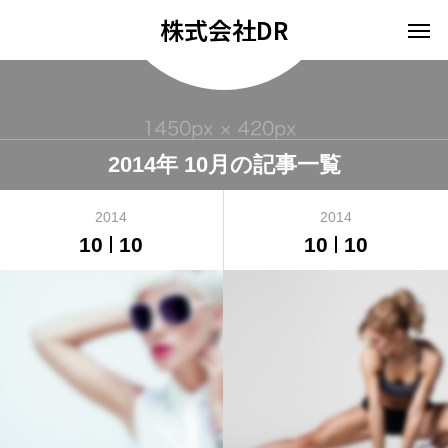
株式会社DR
2014年 10月の記事一覧
2014
2014
10
10
10
10